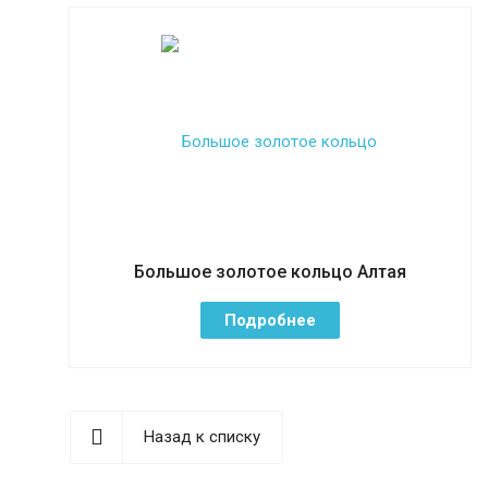
Большое золотое кольцо Алтая
Подробнее
Назад к списку