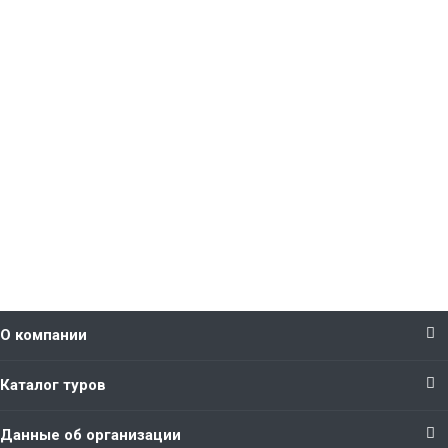
О компании
Каталог туров
Данные об организации