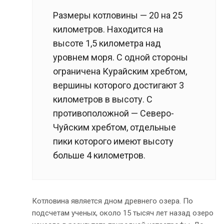
Размеры котловины — 20 на 25
километров. Находится на
высоте 1,5 километра над
уровнем моря. С одной стороны
ограничена Курайским хребтом,
вершины которого достигают 3
километров в высоту. С
противоположной — Северо-
Чуйским хребтом, отдельные
пики которого имеют высоту
больше 4 километров.
Котловина является дном древнего озера. По
подсчетам ученых, около 15 тысяч лет назад озеро