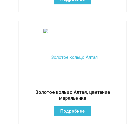
Золотое кольцо Алтая, цветение
маральника
Подробнее