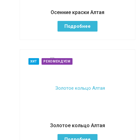
Осенние краски Алтая
Подробнее
ХИТ
РЕКОМЕНДУЕМ
Золотое кольцо Алтая
Подробнее