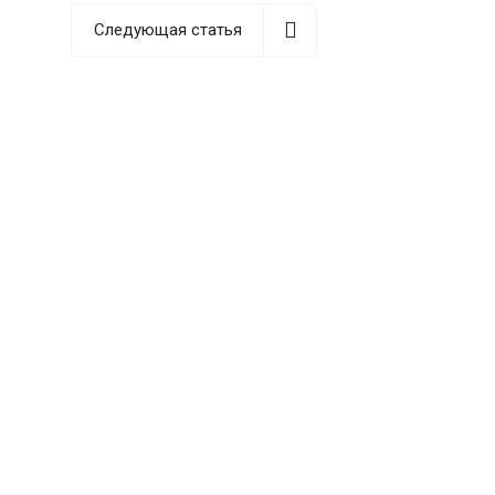
Следующая статья